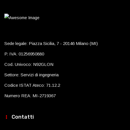
Sede legale: Piazza Sicilia, 7 - 20146 Milano (MI)
P. IVA: 01256950880
Cod. Univoco: N92GLON
Settore: Servizi di ingegneria
Codice ISTAT Ateco: 71.12.2
Numero REA: MI-2719367
Contatti