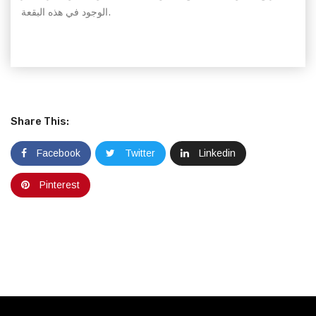
الوجود في هذه البقعة.
Share This:
Facebook
Twitter
Linkedin
Pinterest