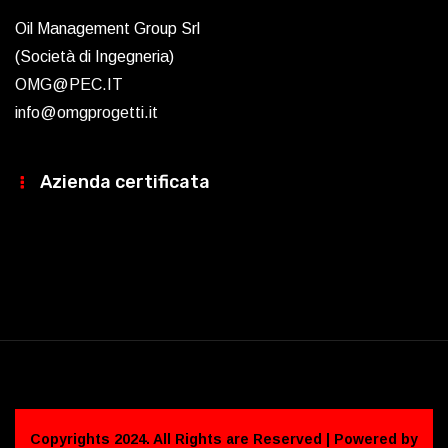
Oil Management Group Srl
(Società di Ingegneria)
OMG@PEC.IT
info@omgprogetti.it
Azienda certificata
Copyrights 2024. All Rights are Reserved | Powered by