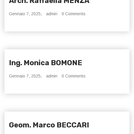
Arch. Raffaella MENZA
Gennaio 7, 2025,
admin
0 Comments
Ing. Monica BOMONE
Gennaio 7, 2025,
admin
0 Comments
Geom. Marco BECCARI