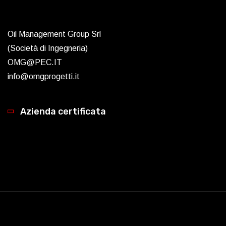
Oil Management Group Srl
(Società di Ingegneria)
OMG@PEC.IT
info@omgprogetti.it
Azienda certificata