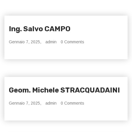
Ing. Salvo CAMPO
Gennaio 7, 2025,
admin
0 Comments
Geom. Michele STRACQUADAINI
Gennaio 7, 2025,
admin
0 Comments