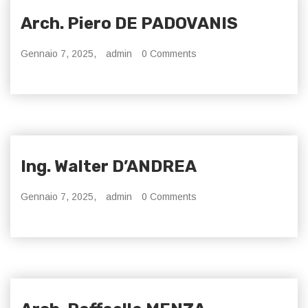
Arch. Piero DE PADOVANIS
Gennaio 7, 2025,
admin
0 Comments
Ing. Walter D’ANDREA
Gennaio 7, 2025,
admin
0 Comments