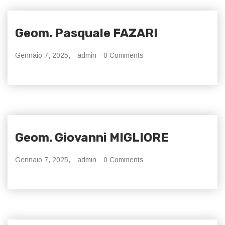
Geom. Pasquale FAZARI
Gennaio 7, 2025,
admin
0 Comments
Geom. Giovanni MIGLIORE
Gennaio 7, 2025,
admin
0 Comments