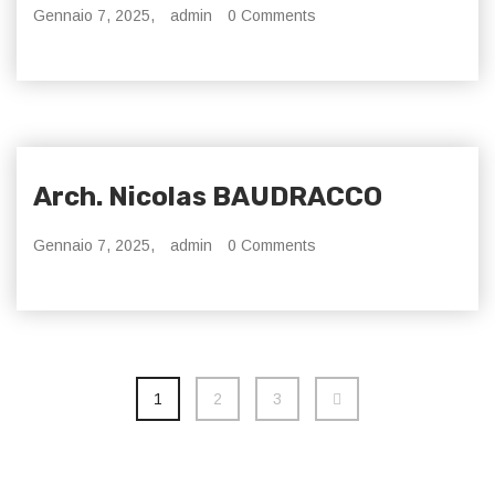
Gennaio 7, 2025,
admin
0 Comments
Arch. Nicolas BAUDRACCO
Gennaio 7, 2025,
admin
0 Comments
1
2
3