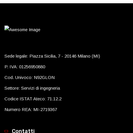
Sede legale: Piazza Sicilia, 7 - 20146 Milano (MI)
P. IVA: 01256950880
Cod. Univoco: N92GLON
Settore: Servizi di ingegneria
Codice ISTAT Ateco: 71.12.2
Numero REA: MI-2719367
Contatti