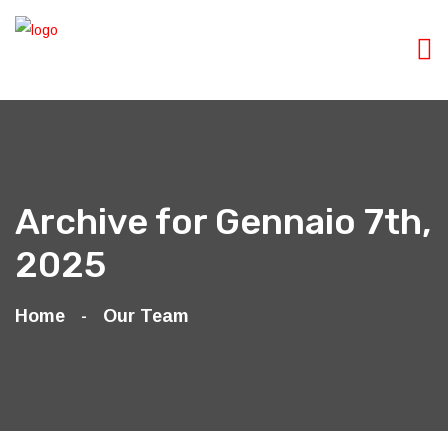
Archive for Gennaio 7th,
2025
Home
Our Team